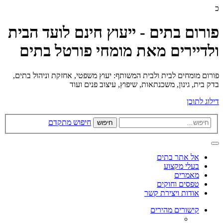
כ
פורום בתים - ייעוץ חינם לועד הבית
ולדיירים מאת מומחי פורטל בתים
פורום מומחים לבית ולבית המשותף: יעוץ משפטי, אחזקת וניהול בתים,
בדק בית, גינון, משכנתאות, שיפוץ, עיצוב פנים ועוד
דילוג לתוכן
חיפוש מתקדם
חיפוש
אל אתר בתים
בעלי מקצוע
מאמרים
טפסים וחוקים
אודות ויצירת קשר
קישורים מהירים