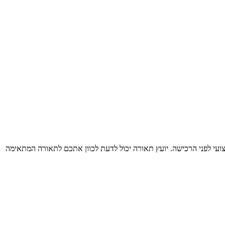
צועי לפני הרכישה. יועץ תאורה יכול לדעת לכוון אתכם לתאורה המתאימה