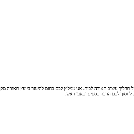
ל תהליך עיצוב תאורה לבית. אני ממליץ לכם בחום להיעזר ביועץ תאורה מק
ול לחסוך לכם הרבה כספים וכאבי ראש.