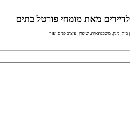
ולדיירים מאת מומחי פורטל בתים
ת, גינון, משכנתאות, שיפוץ, עיצוב פנים ועוד