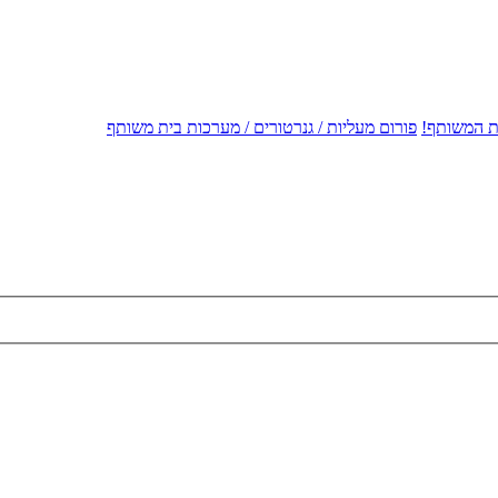
ית המשותף!
פורום מעליות / גנרטורים / מערכות בית משותף