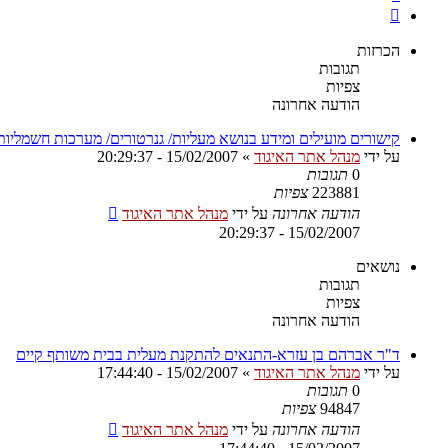
הבא
הכרזות
תגובות
צפיות
הודעה אחרונה
קישורים מועילים ומידע בנושא מעליות/ גנרטורים/ מערכות חשמליות
על ידי
מנהל אתר האיגוד
»
15/02/2007 - 20:29:37
0
תגובות
223881
צפיות
הודעה אחרונה
על ידי
מנהל אתר האיגוד
15/02/2007 - 20:29:37
נושאים
תגובות
צפיות
הודעה אחרונה
ד"ר אברהם בן עזרא-התנאים להתקנת מעלית בבית משותף קיים
על ידי
מנהל אתר האיגוד
»
15/02/2007 - 17:44:40
0
תגובות
94847
צפיות
הודעה אחרונה
על ידי
מנהל אתר האיגוד