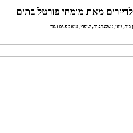
ולדיירים מאת מומחי פורטל בתים
ת, גינון, משכנתאות, שיפוץ, עיצוב פנים ועוד