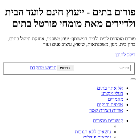
פורום בתים - ייעוץ חינם לועד הבית
ולדיירים מאת מומחי פורטל בתים
פורום מומחים לבית ולבית המשותף: יעוץ משפטי, אחזקת וניהול בתים,
בדק בית, גינון, משכנתאות, שיפוץ, עיצוב פנים ועוד
דילוג לתוכן
חיפוש מתקדם
חיפוש
אל אתר בתים
בעלי מקצוע
מאמרים
טפסים וחוקים
אודות ויצירת קשר
קישורים מהירים
נושאים ללא תגובות
נושאים פעילים