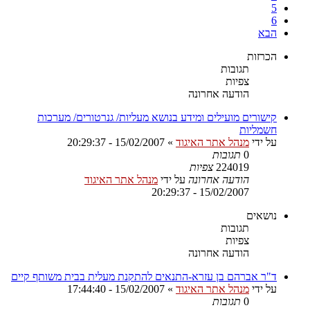
5
6
הבא
הכרזות
תגובות
צפיות
הודעה אחרונה
קישורים מועילים ומידע בנושא מעליות/ גנרטורים/ מערכות
חשמליות
על ידי
מנהל אתר האיגוד
»
15/02/2007 - 20:29:37
0
תגובות
224019
צפיות
הודעה אחרונה
על ידי
מנהל אתר האיגוד
15/02/2007 - 20:29:37
נושאים
תגובות
צפיות
הודעה אחרונה
ד"ר אברהם בן עזרא-התנאים להתקנת מעלית בבית משותף קיים
על ידי
מנהל אתר האיגוד
»
15/02/2007 - 17:44:40
0
תגובות