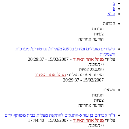
5
6
הבא
הכרזות
תגובות
צפיות
הודעה אחרונה
קישורים מועילים ומידע בנושא מעליות/ גנרטורים/ מערכות
חשמליות
על ידי
מנהל אתר האיגוד
»
15/02/2007 - 20:29:37
0
תגובות
224259
צפיות
הודעה אחרונה
על ידי
מנהל אתר האיגוד
15/02/2007 - 20:29:37
נושאים
תגובות
צפיות
הודעה אחרונה
ד"ר אברהם בן עזרא-התנאים להתקנת מעלית בבית משותף קיים
על ידי
מנהל אתר האיגוד
»
15/02/2007 - 17:44:40
0
תגובות