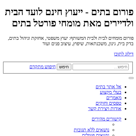
פורום בתים - ייעוץ חינם לועד הבית
ולדיירים מאת מומחי פורטל בתים
פורום מומחים לבית ולבית המשותף: יעוץ משפטי, אחזקת וניהול בתים,
בדק בית, גינון, משכנתאות, שיפוץ, עיצוב פנים ועוד
דילוג לתוכן
חיפוש מתקדם
חיפוש
אל אתר בתים
בעלי מקצוע
מאמרים
טפסים וחוקים
אודות ויצירת קשר
קישורים מהירים
נושאים ללא תגובות
נושאים פעילים