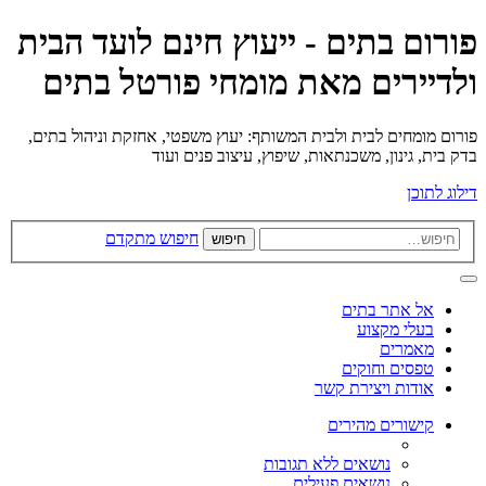
פורום בתים - ייעוץ חינם לועד הבית
ולדיירים מאת מומחי פורטל בתים
פורום מומחים לבית ולבית המשותף: יעוץ משפטי, אחזקת וניהול בתים,
בדק בית, גינון, משכנתאות, שיפוץ, עיצוב פנים ועוד
דילוג לתוכן
חיפוש מתקדם
חיפוש
אל אתר בתים
בעלי מקצוע
מאמרים
טפסים וחוקים
אודות ויצירת קשר
קישורים מהירים
נושאים ללא תגובות
נושאים פעילים