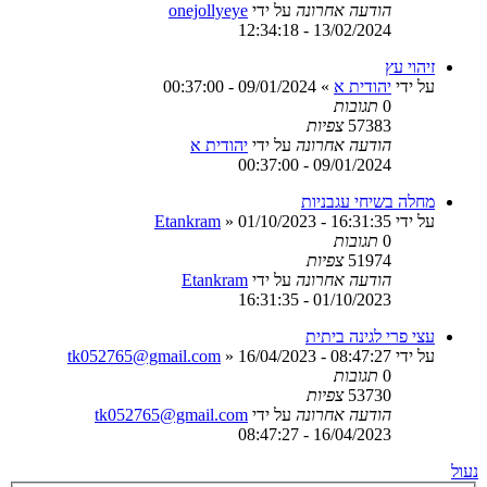
הודעה אחרונה
על ידי
onejollyeye
13/02/2024 - 12:34:18
זיהוי עץ
על ידי
יהודית א
»
09/01/2024 - 00:37:00
0
תגובות
57383
צפיות
הודעה אחרונה
על ידי
יהודית א
09/01/2024 - 00:37:00
מחלה בשיחי עגבניות
על ידי
01/10/2023 - 16:31:35
»
Etankram
0
תגובות
51974
צפיות
הודעה אחרונה
על ידי
Etankram
01/10/2023 - 16:31:35
עצי פרי לגינה ביתית
על ידי
16/04/2023 - 08:47:27
»
tk052765@gmail.com
0
תגובות
53730
צפיות
הודעה אחרונה
על ידי
tk052765@gmail.com
16/04/2023 - 08:47:27
נעול