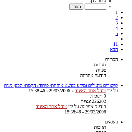
עבור לדף:
1
2
3
4
5
…
11
הבא
הכרזות
תגובות
צפיות
הודעה אחרונה
קישורים מועילים ומידע בנושא אחזקת/ פיתוח/ הקמת/ תכנון גינות
על ידי
מנהל אתר האיגוד
»
29/03/2006 - 15:38:46
0
תגובות
226202
צפיות
הודעה אחרונה
על ידי
מנהל אתר האיגוד
29/03/2006 - 15:38:46
נושאים
תגובות