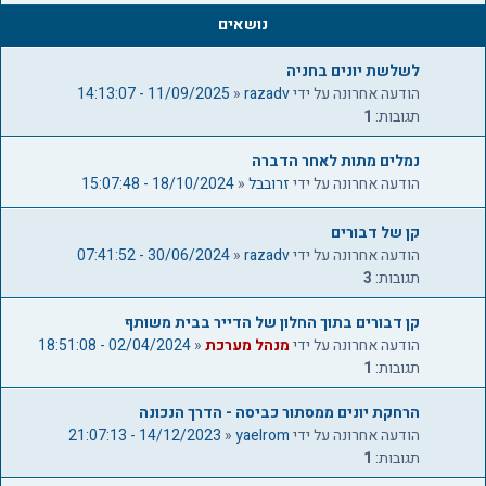
נושאים
לשלשת יונים בחניה
הודעה אחרונה על ידי
razadv
«
11/09/2025 - 14:13:07
תגובות:
1
נמלים מתות לאחר הדברה
הודעה אחרונה על ידי
זרובבל
«
18/10/2024 - 15:07:48
קן של דבורים
הודעה אחרונה על ידי
razadv
«
30/06/2024 - 07:41:52
תגובות:
3
קן דבורים בתוך החלון של הדייר בבית משותף
הודעה אחרונה על ידי
מנהל מערכת
«
02/04/2024 - 18:51:08
תגובות:
1
הרחקת יונים ממסתור כביסה - הדרך הנכונה
הודעה אחרונה על ידי
yaelrom
«
14/12/2023 - 21:07:13
תגובות:
1