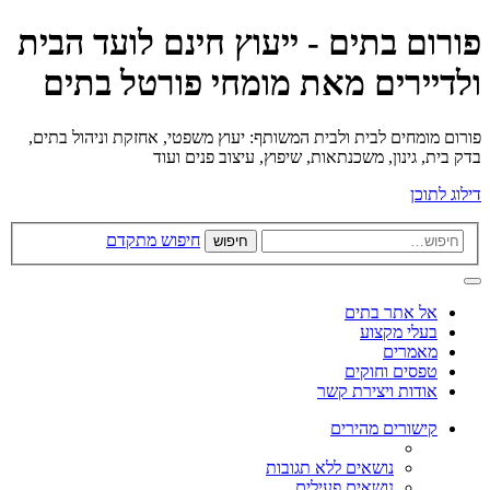
פורום בתים - ייעוץ חינם לועד הבית
ולדיירים מאת מומחי פורטל בתים
פורום מומחים לבית ולבית המשותף: יעוץ משפטי, אחזקת וניהול בתים,
בדק בית, גינון, משכנתאות, שיפוץ, עיצוב פנים ועוד
דילוג לתוכן
חיפוש מתקדם
חיפוש
אל אתר בתים
בעלי מקצוע
מאמרים
טפסים וחוקים
אודות ויצירת קשר
קישורים מהירים
נושאים ללא תגובות
נושאים פעילים