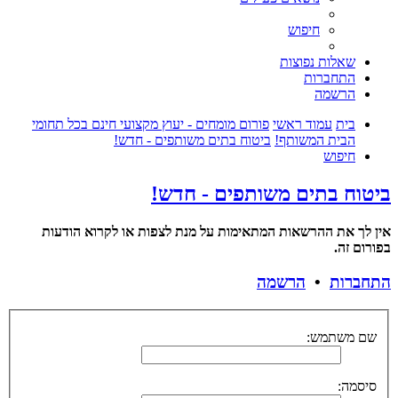
חיפוש
שאלות נפוצות
התחברות
הרשמה
בית
עמוד ראשי
פורום מומחים - יעוץ מקצועי חינם בכל תחומי
הבית המשותף!
ביטוח בתים משותפים - חדש!
חיפוש
ביטוח בתים משותפים - חדש!
אין לך את ההרשאות המתאימות על מנת לצפות או לקרוא הודעות
בפורום זה.
התחברות
•
הרשמה
שם משתמש:
סיסמה: