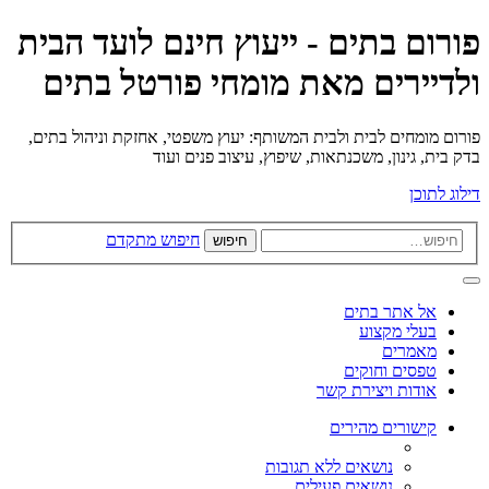
פורום בתים - ייעוץ חינם לועד הבית
ולדיירים מאת מומחי פורטל בתים
פורום מומחים לבית ולבית המשותף: יעוץ משפטי, אחזקת וניהול בתים,
בדק בית, גינון, משכנתאות, שיפוץ, עיצוב פנים ועוד
דילוג לתוכן
חיפוש מתקדם
חיפוש
אל אתר בתים
בעלי מקצוע
מאמרים
טפסים וחוקים
אודות ויצירת קשר
קישורים מהירים
נושאים ללא תגובות
נושאים פעילים