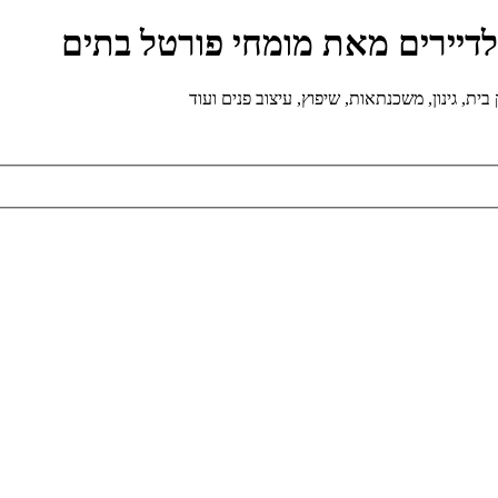
ולדיירים מאת מומחי פורטל בתים
ת, גינון, משכנתאות, שיפוץ, עיצוב פנים ועוד