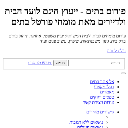
פורום בתים - ייעוץ חינם לועד הבית
ולדיירים מאת מומחי פורטל בתים
פורום מומחים לבית ולבית המשותף: יעוץ משפטי, אחזקת וניהול בתים,
בדק בית, גינון, משכנתאות, שיפוץ, עיצוב פנים ועוד
דילוג לתוכן
חיפוש מתקדם
חיפוש
אל אתר בתים
בעלי מקצוע
מאמרים
טפסים וחוקים
אודות ויצירת קשר
קישורים מהירים
נושאים ללא תגובות
נושאים פעילים