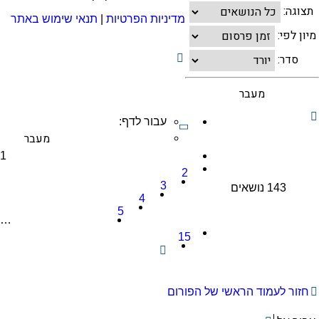
תצוגה:
מדיניות הפרטיות
|
תנאי שימוש באתר
מיון לפי:
סדר:
עבור לדף:
דף
1
1
מתוך
2
15
3
143 נושאים
4
5
…
15
הבא
חזור לעמוד הראשי של הפורום