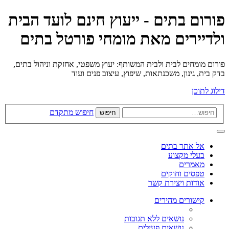
פורום בתים - ייעוץ חינם לועד הבית
ולדיירים מאת מומחי פורטל בתים
פורום מומחים לבית ולבית המשותף: יעוץ משפטי, אחזקת וניהול בתים,
בדק בית, גינון, משכנתאות, שיפוץ, עיצוב פנים ועוד
דילוג לתוכן
חיפוש מתקדם
חיפוש
אל אתר בתים
בעלי מקצוע
מאמרים
טפסים וחוקים
אודות ויצירת קשר
קישורים מהירים
נושאים ללא תגובות
נושאים פעילים