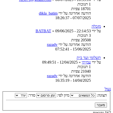
1
תגובות
18701
צפיות
הודעה אחרונה
על ידי
dikla_batim
07/07/2025 - 18:26:37
מזבלה
על ידי
09/06/2025 - 22:14:53
»
BATBAT
3
תגובות
20508
צפיות
הודעה אחרונה
על ידי
razadv
15/06/2025 - 07:52:41
תשלומי ועד בית
על ידי
עמיתי
»
12/04/2025 - 09:49:51
1
תגובות
21040
צפיות
הודעה אחרונה
על ידי
razadv
14/04/2025 - 16:35:19
נעול
תצוגה:
מיון לפי:
סדר:
567 נושאים