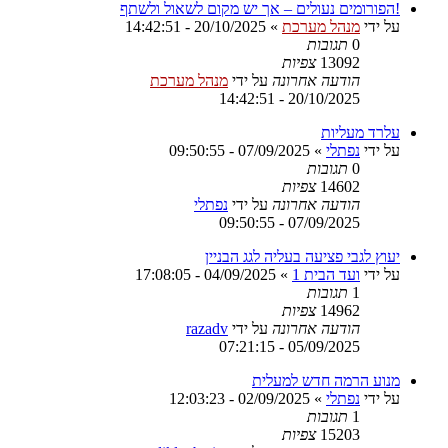
!הפורומים נעולים – אך יש מקום לשאול ולשתף
על ידי
מנהל מערכת
»
20/10/2025 - 14:42:51
0
תגובות
13092
צפיות
הודעה אחרונה
על ידי
מנהל מערכת
20/10/2025 - 14:42:51
עלרד מעליות
על ידי
נפתלי
»
07/09/2025 - 09:50:55
0
תגובות
14602
צפיות
הודעה אחרונה
על ידי
נפתלי
07/09/2025 - 09:50:55
יעוץ לגבי פציעה בעליה לגג הבניין
על ידי
ועד הבית 1
»
04/09/2025 - 17:08:05
1
תגובות
14962
צפיות
הודעה אחרונה
על ידי
razadv
05/09/2025 - 07:21:15
מנוע הרמה חדש למעלית
על ידי
נפתלי
»
02/09/2025 - 12:03:23
1
תגובות
15203
צפיות