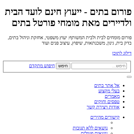
פורום בתים - ייעוץ חינם לועד הבית
ולדיירים מאת מומחי פורטל בתים
פורום מומחים לבית ולבית המשותף: יעוץ משפטי, אחזקת וניהול בתים,
בדק בית, גינון, משכנתאות, שיפוץ, עיצוב פנים ועוד
דילוג לתוכן
חיפוש מתקדם
חיפוש
אל אתר בתים
בעלי מקצוע
מאמרים
טפסים וחוקים
אודות ויצירת קשר
קישורים מהירים
נושאים ללא תגובות
נושאים פעילים