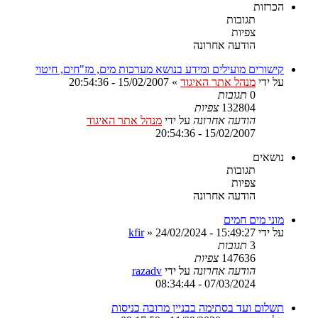
הכרזות
תגובות
צפיות
הודעה אחרונה
קישורים מועילים ומידע בנושא מערכות מים, מז"חים, חיטוי
על ידי
מנהל אתר האיגוד
»
15/02/2007 - 20:54:36
0
תגובות
132804
צפיות
הודעה אחרונה
על ידי
מנהל אתר האיגוד
15/02/2007 - 20:54:36
נושאים
תגובות
צפיות
הודעה אחרונה
מוני מים חמים
על ידי
24/02/2024 - 15:49:27
»
kfir
3
תגובות
147636
צפיות
הודעה אחרונה
על ידי
razadv
07/03/2024 - 08:34:44
תשלום ועד בסתימה בבניין מרובה כניסות