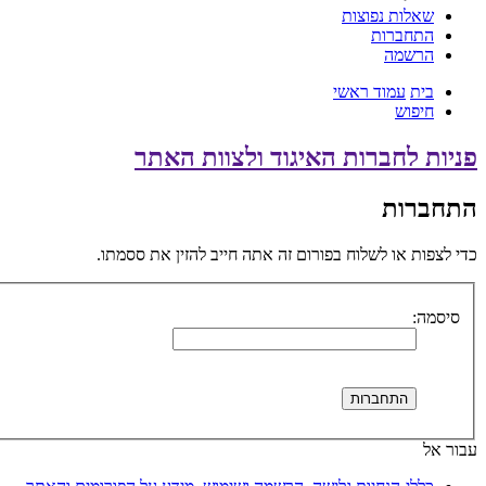
שאלות נפוצות
התחברות
הרשמה
בית
עמוד ראשי
חיפוש
פניות לחברות האיגוד ולצוות האתר
התחברות
כדי לצפות או לשלוח בפורום זה אתה חייב להזין את ססמתו.
סיסמה:
עבור אל