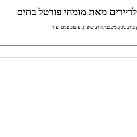
ולדיירים מאת מומחי פורטל בתים
ת, גינון, משכנתאות, שיפוץ, עיצוב פנים ועוד