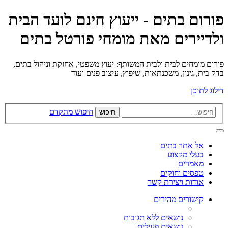
פורום בתים - ייעוץ חינם לועד הבית
ולדיירים מאת מומחי פורטל בתים
פורום מומחים לבית ולבית המשותף: יעוץ משפטי, אחזקת וניהול בתים,
בדק בית, גינון, משכנתאות, שיפוץ, עיצוב פנים ועוד
דילוג לתוכן
חיפוש מתקדם
חיפוש
אל אתר בתים
בעלי מקצוע
מאמרים
טפסים וחוקים
אודות ויצירת קשר
קישורים מהירים
נושאים ללא תגובות
נושאים פעילים