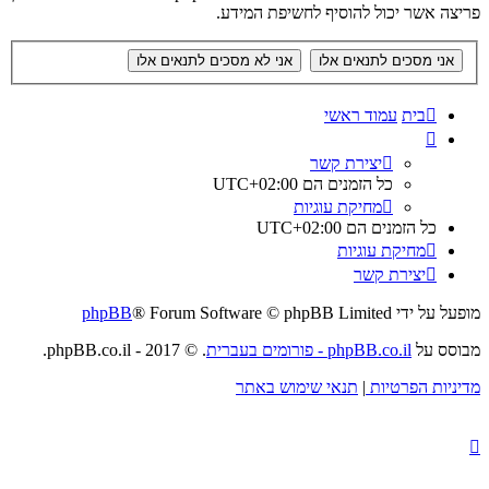
פריצה אשר יכול להוסיף לחשיפת המידע.
בית
עמוד ראשי
יצירת קשר
כל הזמנים הם
UTC+02:00
מחיקת עוגיות
כל הזמנים הם
UTC+02:00
מחיקת עוגיות
יצירת קשר
מופעל על ידי
® Forum Software © phpBB Limited
phpBB
מבוסס על
phpBB.co.il - פורומים בעברית
. © 2017 - phpBB.co.il.
מדיניות הפרטיות
|
תנאי שימוש באתר