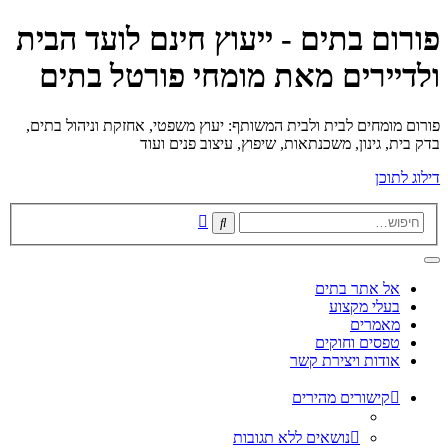
פורום בתים - ייעוץ חינם לועד הבית
ולדיירים מאת מומחי פורטל בתים
פורום מומחים לבית ולבית המשותף: יעוץ משפטי, אחזקת וניהול בתים,
בדק בית, גינון, משכנתאות, שיפוץ, עיצוב פנים ועוד
דילוג לתוכן
חיפוש
חיפוש
מתקדם
אל אתר בתים
בעלי מקצוע
מאמרים
טפסים וחוקים
אודות ויצירת קשר
קישורים מהירים
נושאים ללא תגובות