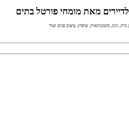
ולדיירים מאת מומחי פורטל בתים
ת, גינון, משכנתאות, שיפוץ, עיצוב פנים ועוד