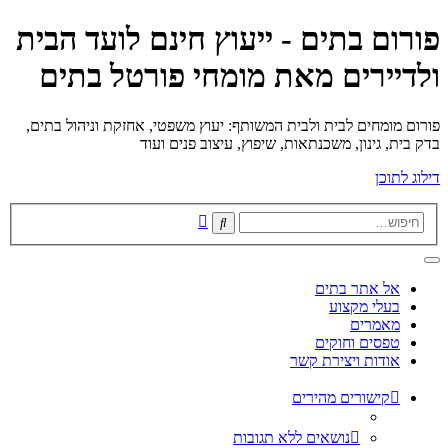
פורום בתים - ייעוץ חינם לועד הבית
ולדיירים מאת מומחי פורטל בתים
פורום מומחים לבית ולבית המשותף: יעוץ משפטי, אחזקת וניהול בתים,
בדק בית, גינון, משכנתאות, שיפוץ, עיצוב פנים ועוד
דילוג לתוכן
חיפוש
חיפוש
מתקדם
אל אתר בתים
בעלי מקצוע
מאמרים
טפסים וחוקים
אודות ויצירת קשר
קישורים מהירים
נושאים ללא תגובות