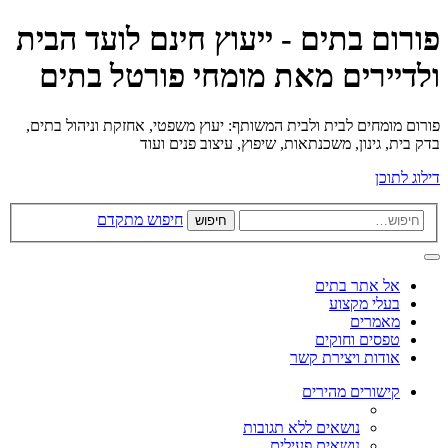
פורום בתים - ייעוץ חינם לועד הבית
ולדיירים מאת מומחי פורטל בתים
פורום מומחים לבית ולבית המשותף: יעוץ משפטי, אחזקת וניהול בתים,
בדק בית, גינון, משכנתאות, שיפוץ, עיצוב פנים ועוד
דילוג לתוכן
חיפוש מתקדם
חיפוש
אל אתר בתים
בעלי מקצוע
מאמרים
טפסים וחוקים
אודות ויצירת קשר
קישורים מהירים
נושאים ללא תגובות
נושאים פעילים