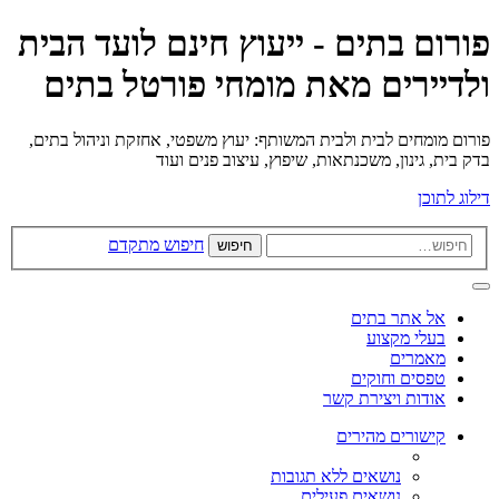
פורום בתים - ייעוץ חינם לועד הבית
ולדיירים מאת מומחי פורטל בתים
פורום מומחים לבית ולבית המשותף: יעוץ משפטי, אחזקת וניהול בתים,
בדק בית, גינון, משכנתאות, שיפוץ, עיצוב פנים ועוד
דילוג לתוכן
חיפוש מתקדם
חיפוש
אל אתר בתים
בעלי מקצוע
מאמרים
טפסים וחוקים
אודות ויצירת קשר
קישורים מהירים
נושאים ללא תגובות
נושאים פעילים