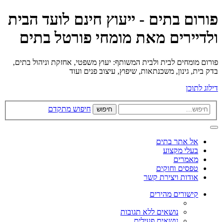
פורום בתים - ייעוץ חינם לועד הבית
ולדיירים מאת מומחי פורטל בתים
פורום מומחים לבית ולבית המשותף: יעוץ משפטי, אחזקת וניהול בתים,
בדק בית, גינון, משכנתאות, שיפוץ, עיצוב פנים ועוד
דילוג לתוכן
חיפוש מתקדם
חיפוש
אל אתר בתים
בעלי מקצוע
מאמרים
טפסים וחוקים
אודות ויצירת קשר
קישורים מהירים
נושאים ללא תגובות
נושאים פעילים