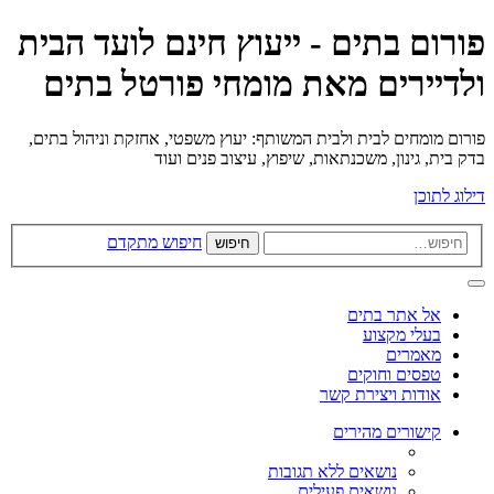
פורום בתים - ייעוץ חינם לועד הבית
ולדיירים מאת מומחי פורטל בתים
פורום מומחים לבית ולבית המשותף: יעוץ משפטי, אחזקת וניהול בתים,
בדק בית, גינון, משכנתאות, שיפוץ, עיצוב פנים ועוד
דילוג לתוכן
חיפוש מתקדם
חיפוש
אל אתר בתים
בעלי מקצוע
מאמרים
טפסים וחוקים
אודות ויצירת קשר
קישורים מהירים
נושאים ללא תגובות
נושאים פעילים