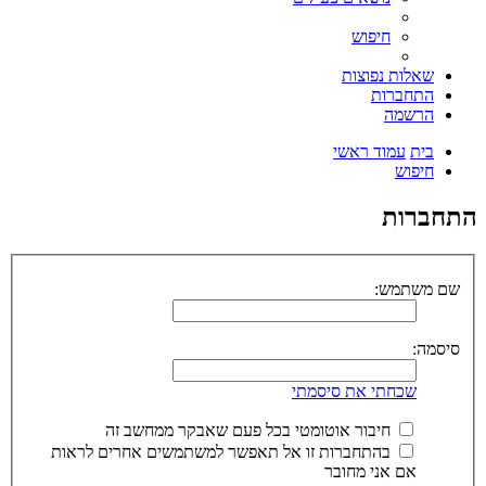
חיפוש
שאלות נפוצות
התחברות
הרשמה
בית
עמוד ראשי
חיפוש
התחברות
שם משתמש:
סיסמה:
שכחתי את סיסמתי
חיבור אוטומטי בכל פעם שאבקר ממחשב זה
בהתחברות זו אל תאפשר למשתמשים אחרים לראות
אם אני מחובר