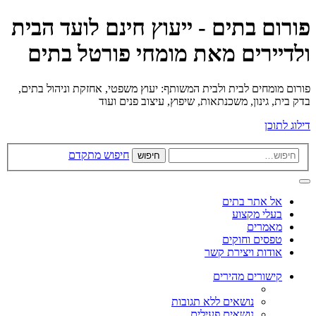
פורום בתים - ייעוץ חינם לועד הבית
ולדיירים מאת מומחי פורטל בתים
פורום מומחים לבית ולבית המשותף: יעוץ משפטי, אחזקת וניהול בתים,
בדק בית, גינון, משכנתאות, שיפוץ, עיצוב פנים ועוד
דילוג לתוכן
חיפוש מתקדם
חיפוש
אל אתר בתים
בעלי מקצוע
מאמרים
טפסים וחוקים
אודות ויצירת קשר
קישורים מהירים
נושאים ללא תגובות
נושאים פעילים