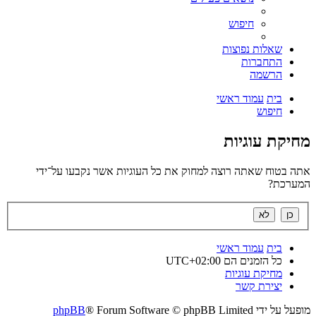
חיפוש
שאלות נפוצות
התחברות
הרשמה
בית
עמוד ראשי
חיפוש
מחיקת עוגיות
אתה בטוח שאתה רוצה למחוק את כל העוגיות אשר נקבעו על־ידי
המערכת?
בית
עמוד ראשי
כל הזמנים הם
UTC+02:00
מחיקת עוגיות
יצירת קשר
מופעל על ידי
® Forum Software © phpBB Limited
phpBB