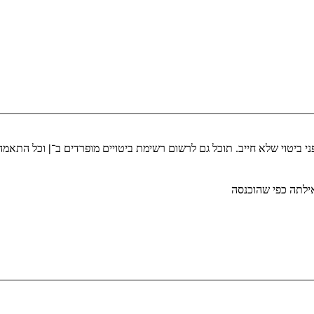
י ביטוי שלא חייב. תוכל גם לרשום רשימת ביטויים מופרדים ב־
|
וכל התאמה 
לתה כפי שהוכנסה