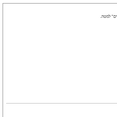
ים" למטה.