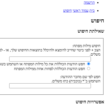
הרשמה
בית
עמוד ראשי
חיפוש
חיפוש
שאילתת חיפוש
חיפוש מילות מפתח:
הצב
+
לפני ביטוי שחייב להימצא ולהיכלל בתוצאות החיפוש שלך, או
-
לפנ
משלים.
חפש הודעות הכוללות את כל מילות המפתח או השתמש בשאי
חפש הודעות הכוללות לפחות אחת ממילות המפתח
חפש לפי שם מחבר ההודעה:
השתמש ב־* (כוכבית) כתו משלים.
אפשרויות חיפוש