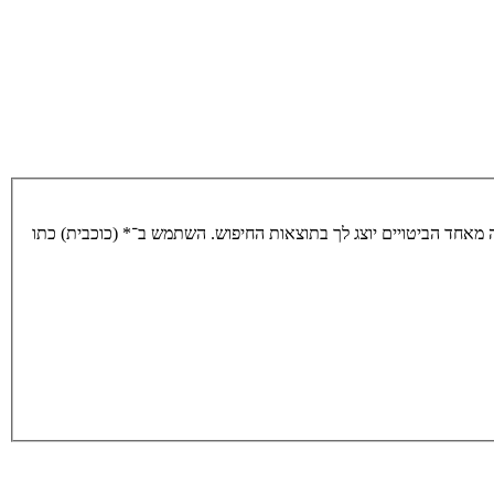
מאחד הביטויים יוצג לך בתוצאות החיפוש. השתמש ב־* (כוכבית) כתו