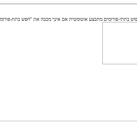
יפוש בתתי-פורומים מתבצע אוטומטית אם אינך מכבה את "חפש בתת-פורומ