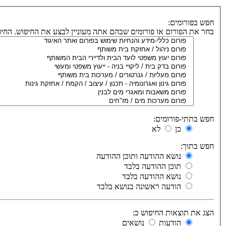
חפש בפורומים:
בחר את הפורום או פורומים שבהם אתה מעוניין לבצע את החיפוש. הח
חפש בתתי-פורומים:
כן
לא
חפש בתוך:
נושא ההודעה ותוכן ההודעה
תוכן ההודעה בלבד
נושא ההודעה בלבד
הודעה ראשונה בנושא בלבד
הצג את תוצאות החיפוש כ:
הודעות
נושאים