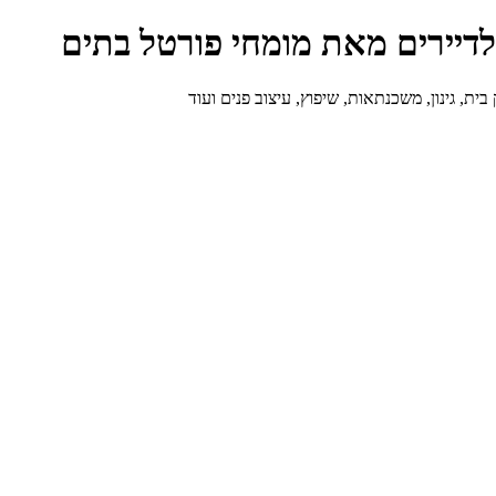
ולדיירים מאת מומחי פורטל בתים
ת, גינון, משכנתאות, שיפוץ, עיצוב פנים ועוד