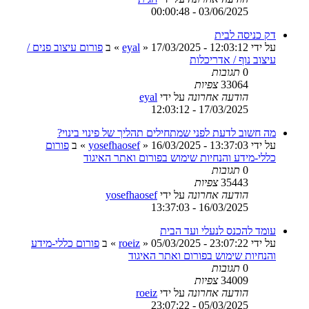
03/06/2025 - 00:00:48
דק כניסה לבית
על ידי
17/03/2025 - 12:03:12
»
eyal
» ב
פורום עיצוב פנים /
עיצוב נוף / אדריכלות
0
תגובות
33064
צפיות
הודעה אחרונה
על ידי
eyal
17/03/2025 - 12:03:12
מה חשוב לדעת לפני שמתחילים תהליך של פינוי בינוי?
על ידי
16/03/2025 - 13:37:03
»
yosefhaosef
» ב
פורום
כללי-מידע והנחיות שימוש בפורום ואתר האיגוד
0
תגובות
35443
צפיות
הודעה אחרונה
על ידי
yosefhaosef
16/03/2025 - 13:37:03
עומד להכנס לנעלי ועד הבית
על ידי
05/03/2025 - 23:07:22
»
roeiz
» ב
פורום כללי-מידע
והנחיות שימוש בפורום ואתר האיגוד
0
תגובות
34009
צפיות
הודעה אחרונה
על ידי
roeiz
05/03/2025 - 23:07:22