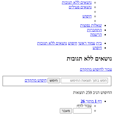
נושאים ללא תגובות
נושאים פעילים
חיפוש
שאלות נפוצות
התחברות
הרשמה
בית
עמוד ראשי
חיפוש
נושאים ללא תגובות
חיפוש
נושאים ללא תגובות
עבור לחיפוש מתקדם
חיפוש מתקדם
חיפוש
החיפוש הניב 259 תוצאות
דף
1
מתוך
26
עבור לדף: