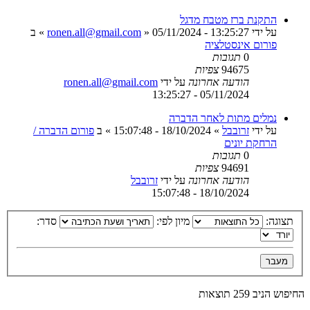
התקנת ברז מטבח מדגל
על ידי
05/11/2024 - 13:25:27
»
ronen.all@gmail.com
» ב
פורום אינסטלציה
0
תגובות
94675
צפיות
הודעה אחרונה
על ידי
ronen.all@gmail.com
05/11/2024 - 13:25:27
נמלים מתות לאחר הדברה
על ידי
זרובבל
»
18/10/2024 - 15:07:48
» ב
פורום הדברה /
הרחקת יונים
0
תגובות
94691
צפיות
הודעה אחרונה
על ידי
זרובבל
18/10/2024 - 15:07:48
תצוגה:
מיון לפי:
סדר:
החיפוש הניב 259 תוצאות