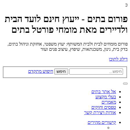
כ
פורום בתים - ייעוץ חינם לועד הבית
ולדיירים מאת מומחי פורטל בתים
פורום מומחים לבית ולבית המשותף: יעוץ משפטי, אחזקת וניהול בתים,
בדק בית, גינון, משכנתאות, שיפוץ, עיצוב פנים ועוד
דילוג לתוכן
חיפוש מתקדם
חיפוש
אל אתר בתים
בעלי מקצוע
מאמרים
טפסים וחוקים
אודות ויצירת קשר
קישורים מהירים