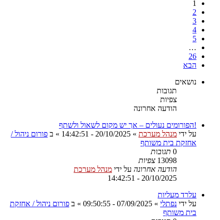
1
2
3
4
5
…
26
הבא
נושאים
תגובות
צפיות
הודעה אחרונה
!הפורומים נעולים – אך יש מקום לשאול ולשתף
על ידי
מנהל מערכת
»
20/10/2025 - 14:42:51
» ב
פורום ניהול /
אחזקת בית משותף
0
תגובות
13098
צפיות
הודעה אחרונה
על ידי
מנהל מערכת
20/10/2025 - 14:42:51
עלרד מעליות
על ידי
נפתלי
»
07/09/2025 - 09:50:55
» ב
פורום ניהול / אחזקת
בית משותף