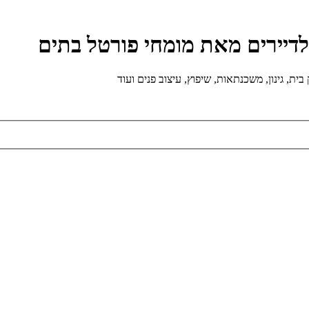
ולדיירים מאת מומחי פורטל בתים
ת, גינון, משכנתאות, שיפוץ, עיצוב פנים ועוד