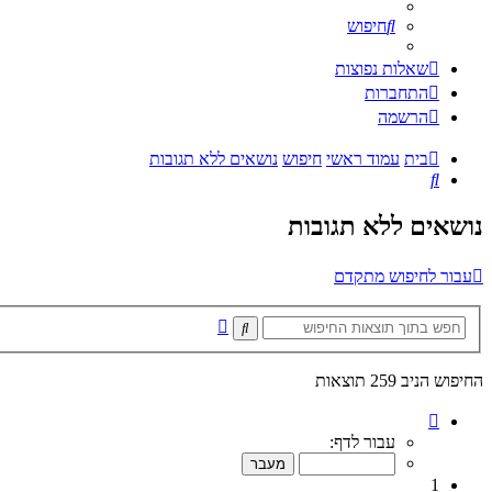
חיפוש
שאלות נפוצות
התחברות
הרשמה
בית
עמוד ראשי
חיפוש
נושאים ללא תגובות
חיפוש
נושאים ללא תגובות
עבור לחיפוש מתקדם
חיפוש
חיפוש
מתקדם
החיפוש הניב 259 תוצאות
דף
1
עבור לדף:
מתוך
26
1