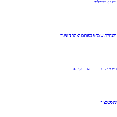
נוף / אדריכלות
והנחיות שימוש בפורום ואתר האיגוד
ת שימוש בפורום ואתר האיגוד
אינסטלציה