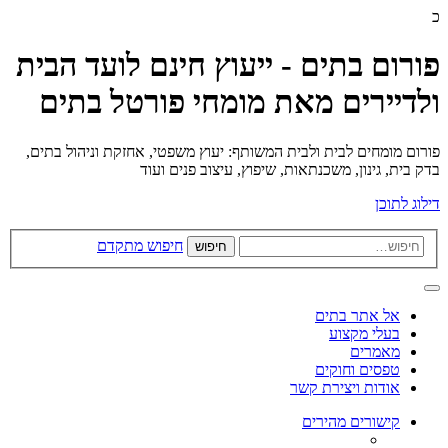
כ
פורום בתים - ייעוץ חינם לועד הבית
ולדיירים מאת מומחי פורטל בתים
פורום מומחים לבית ולבית המשותף: יעוץ משפטי, אחזקת וניהול בתים,
בדק בית, גינון, משכנתאות, שיפוץ, עיצוב פנים ועוד
דילוג לתוכן
חיפוש מתקדם
חיפוש
אל אתר בתים
בעלי מקצוע
מאמרים
טפסים וחוקים
אודות ויצירת קשר
קישורים מהירים